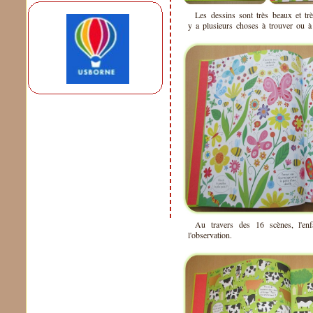
Les dessins sont très beaux et tr
y a plusieurs choses à trouver ou à
Au travers des 16 scènes, l'en
l'observation.