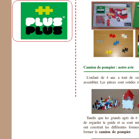
Camion de pompier : notre avis
L'enfant de 4 ans a tout de sui
assembler. Les pièces sont solides e
Tandis que les grands agés de 6 
de regarder le guide et se sont mis
ont construit les différentes form
former le
camion de pompier
.