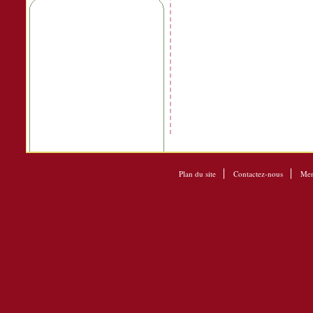
Plan du site
Contactez-nous
Men